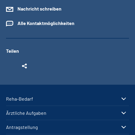
Nachricht schreiben
Alle Kontaktmöglichkeiten
Teilen
Reha-Bedarf
Ärztliche Aufgaben
Antragstellung