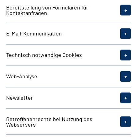
Bereitstellung von Formularen für
Kontaktanfragen
E-Mail-Kommunikation
Technisch notwendige
Cookies
Web
-Analyse
Newsletter
Betroffenenrechte bei Nutzung des
Webservers