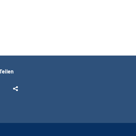
Teilen