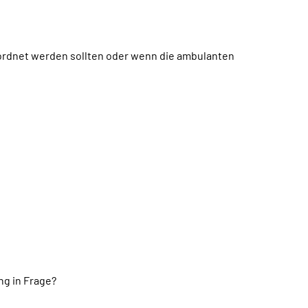
rordnet werden sollten oder wenn die ambulanten
ng in Frage?