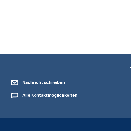
Nachricht schreiben
Alle Kontaktmöglichkeiten