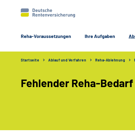
Reha-Voraussetzungen
Ihre Aufgaben
Ab
Startseite
Ablauf und Verfahren
Reha-Ablehnung
Fehlender Reha-Bedarf