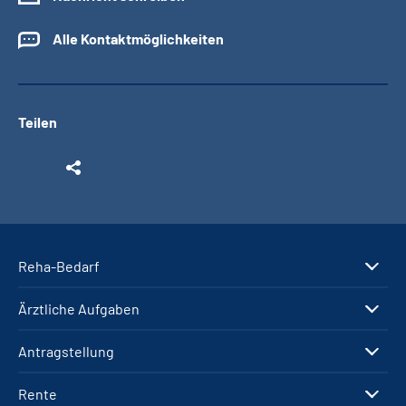
Alle Kontaktmöglichkeiten
Teilen
Reha-Bedarf
Ärztliche Aufgaben
Antragstellung
Rente