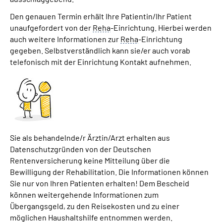
Den genauen Termin erhält Ihre Patientin/Ihr Patient
unaufgefordert von der
Reha
-Einrichtung. Hierbei werden
auch weitere Informationen zur
Reha
-Einrichtung
gegeben. Selbstverständlich kann sie/er auch vorab
telefonisch mit der Einrichtung Kontakt aufnehmen.
Sie als behandelnde/r Ärztin/Arzt erhalten aus
Datenschutzgründen von der Deutschen
Rentenversicherung keine Mitteilung über die
Bewilligung der Rehabilitation. Die Informationen können
Sie nur von Ihren Patienten erhalten! Dem Bescheid
können weitergehende Informationen zum
Übergangsgeld, zu den Reisekosten und zu einer
möglichen Haushaltshilfe entnommen werden.