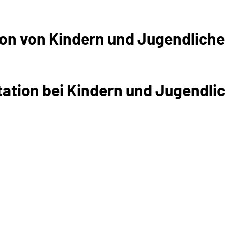
tion von Kindern und Jugendlich
tation bei Kindern und Jugendlic