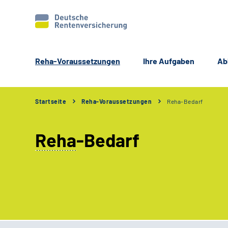
Reha-Voraussetzungen
Ihre Aufgaben
Ab
Startseite
Reha-Voraussetzungen
Reha-Bedarf
Reha
-Bedarf