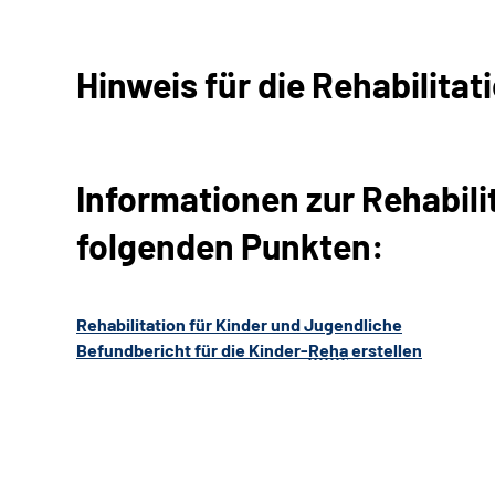
Hinweis für die Rehabilita
Informationen zur Rehabili
folgenden Punkten:
Rehabilitation für Kinder und Jugendliche
Befundbericht für die Kinder-
Reha
erstellen