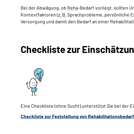
Bei der Abwägung, ob
Reha
-Bedarf vorliegt, sollten 
Kontextfaktoren (
z. B.
Sprachprobleme, persönliche Erf
Versorgung und damit den Bedarf an einer Rehabilitati
Checkliste zur Einschätzu
Eine Checkliste (ohne Sucht) unterstützt Sie bei der 
Checkliste zur Feststellung von Rehabilitationsbedarf