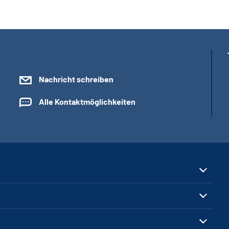
Nachricht schreiben
Alle Kontaktmöglichkeiten