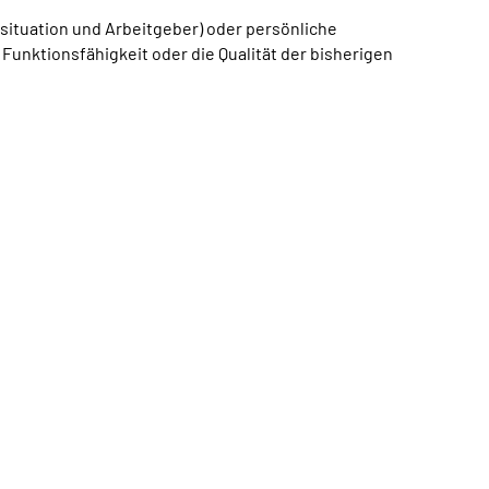
situation und Arbeitgeber) oder persönliche
unktionsfähigkeit oder die Qualität der bisherigen