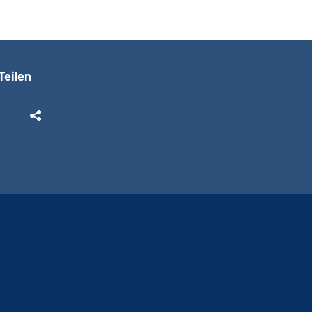
Teilen