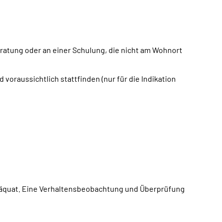
ratung oder an einer Schulung, die nicht am Wohnort
oraussichtlich stattfinden (nur für die Indikation
däquat. Eine Verhaltensbeobachtung und Überprüfung