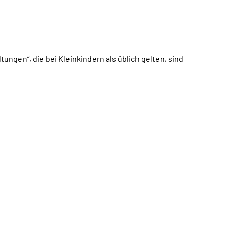
ungen“, die bei Kleinkindern als üblich gelten, sind