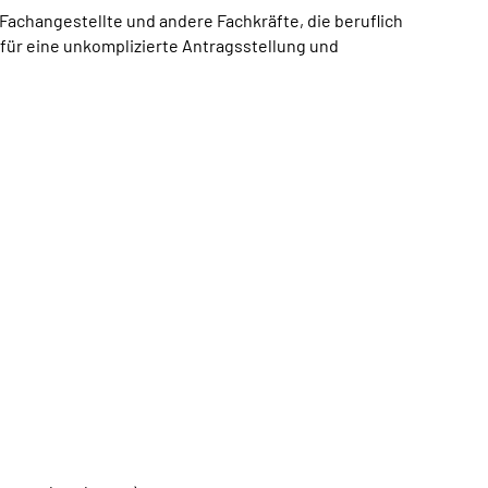
 Fachangestellte und andere Fachkräfte, die beruflich
 für eine unkomplizierte Antragsstellung und