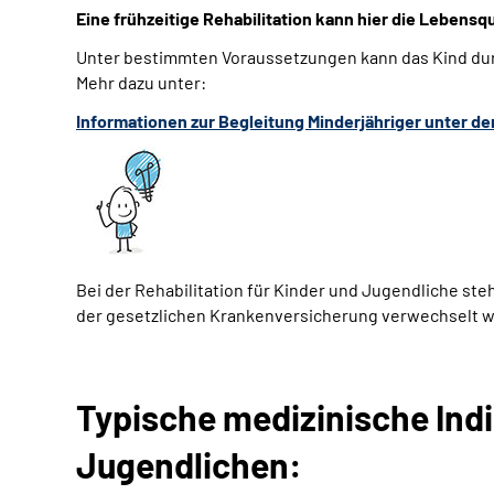
Eine frühzeitige Rehabilitation kann hier die Lebensq
Unter bestimmten Voraussetzungen kann das Kind durc
Mehr dazu unter:
Informationen zur Begleitung Minderjähriger unter d
Bei der Rehabilitation für Kinder und Jugendliche ste
der gesetzlichen Krankenversicherung verwechselt wer
Typische medizinische Indi
Jugendlichen: