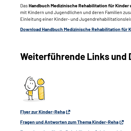
Das
Handbuch Medizinische Rehabilitation für Kinder
mit Kindern und Jugendlichen und deren Familien zusa
Einleitung einer Kinder- und Jugendrehabilitationsle
Download Handbuch Medizinische Rehabilitation für 
Weiterführende Links und
Flyer zur Kinder-Reha
Fragen und Antworten zum Thema Kinder-Reha