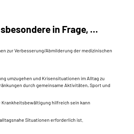
sbesondere in Frage, ...
men zur Verbesserung/Abmilderung der medizinischen
ung umzugehen und Krisensituationen im Alltag zu
ränkungen durch gemeinsame Aktivitäten, Sport und
 Krankheitsbewältigung hilfreich sein kann
ltagsnahe Situationen erforderlich ist.