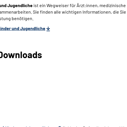
 und Jugendliche
ist ein Wegweiser für Ärzt:innen, medizinische
mmenarbeiten. Sie finden alle wichtigen Informationen, die Sie
istung benötigen.
Kinder und Jugendliche
 Downloads