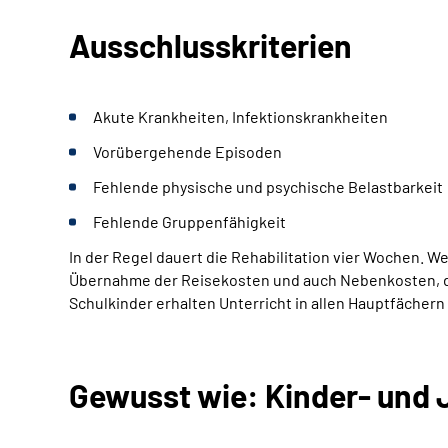
Ausschlusskriterien
Akute Krankheiten, Infektionskrankheiten
Vorübergehende Episoden
Fehlende physische und psychische Belastbarkeit
Fehlende Gruppenfähigkeit
In der Regel dauert die Rehabilitation vier Wochen. W
Übernahme der Reisekosten und auch Nebenkosten, die
Schulkinder erhalten Unterricht in allen Hauptfächer
Gewusst wie: Kinder- und 