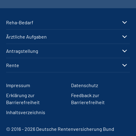
Reha-Bedarf
Ärztliche Aufgaben
Antragstellung
Rente
Impressum
Datenschutz
Erklärung zur
Feedback zur
Barrierefreiheit
Barrierefreiheit
Inhaltsverzeichnis
© 2016 - 2026 Deutsche Rentenversicherung Bund