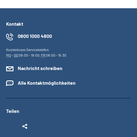
Kontakt
0800 1000 4800
Kostenloses Servicetelefon
MO
-
DO
08:00 - 19:00,
FR
08:00 - 15:30
Nachricht schreiben
Alle Kontaktmöglichkeiten
Teilen