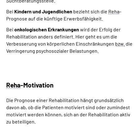
Suchtberatungsstelle.
Bei
Kindern und Jugendlichen
bezieht sich die
Reha
-
Prognose auf die künftige Erwerbsfähigkeit.
Bei
onkologischen Erkrankungen
wird der Erfolg der
Rehabilitation anders definiert. Hier geht es um die
Verbesserung von körperlichen Einschränkungen
bzw.
die
Verringerung psychosozialer Belastungen.
Reha
-Motivation
Die Prognose einer Rehabilitation hängt grundsätzlich
davon ab, ob die Patienten motiviert sind oder zumindest
motiviert werden können, sich an der Rehabilitation aktiv
zu beteiligen.