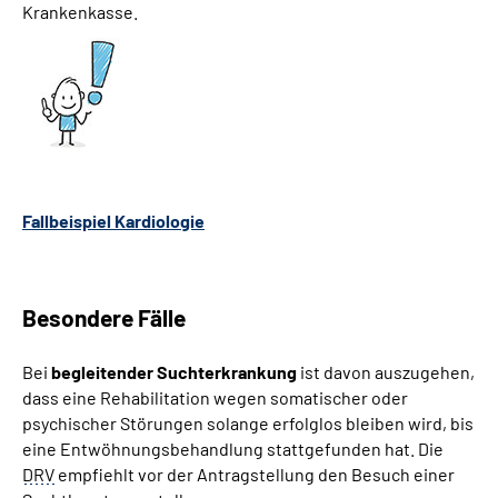
Krankenkasse.
Fallbeispiel Kardiologie
Besondere Fälle
Bei
begleitender Suchterkrankung
ist davon auszugehen,
dass eine Rehabilitation wegen somatischer oder
psychischer Störungen solange erfolglos bleiben wird, bis
eine Entwöhnungsbehandlung stattgefunden hat. Die
DRV
empfiehlt vor der Antragstellung den Besuch einer