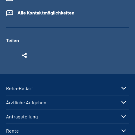
Alle Kontaktmöglichkeiten
Teilen
Reha-Bedarf
Ärztliche Aufgaben
Antragstellung
Rente