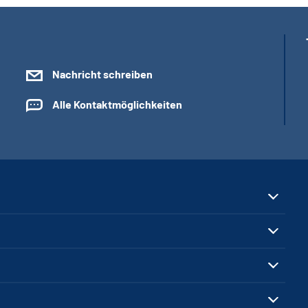
Nachricht schreiben
Alle Kontaktmöglichkeiten