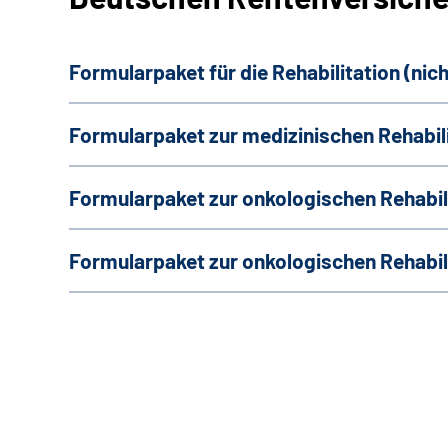
Formularpaket für die Rehabilitation (nic
Formularpaket zur medizinischen Rehabil
Formularpaket zur onkologischen Rehabil
Formularpaket zur onkologischen Rehabili