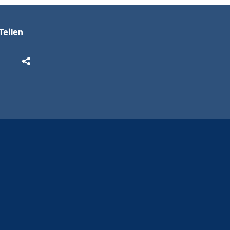
Teilen