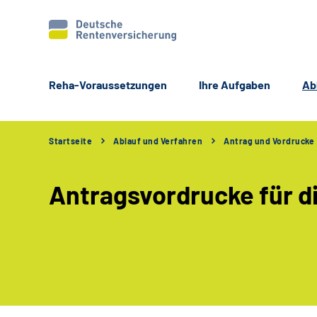
Reha-Voraussetzungen
Ihre Aufgaben
Ab
Startseite
Ablauf und Verfahren
Antrag und Vordrucke
Antragsvordrucke für d