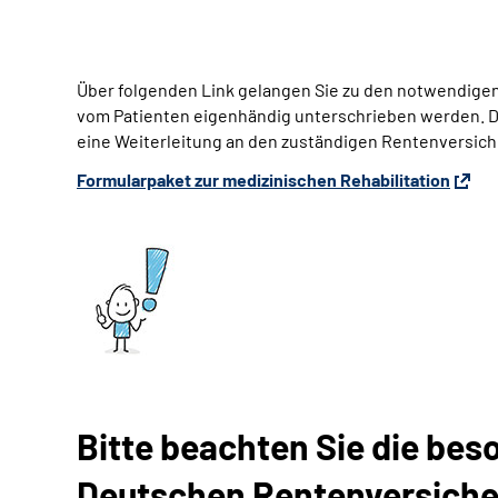
Über folgenden Link gelangen Sie zu den notwendigen
vom Patienten eigenhändig unterschrieben werden. D
eine Weiterleitung an den zuständigen Rentenversich
Formularpaket zur medizinischen Rehabilitation
Bitte beachten Sie die be
Deutschen Rentenversiche