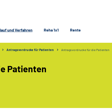
lauf und Verfahren
Reha 1x1
Rente
Antragsvordrucke für Patienten
Antragsvordrucke für die Patienten
ie Patienten