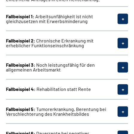
Fallbeispiel 1:
Arbeitsunfähigkeit ist nicht
gleichzusetzen mit Erwerbsminderung
Fallbeispiel 2:
Chronische Erkrankung mit
erheblicher Funktionseinschränkung
Fallbeispiel 3:
Noch leistungsfähig für den
allgemeinen Arbeitsmarkt
Fallbeispiel 4:
Rehabilitation statt Rente
Fallbeispiel 5:
Tumorerkrankung, Berentung bei
Verschlechterung des Krankheitsbildes
Fallbeispiel 6:
Dauerrente bei negativer