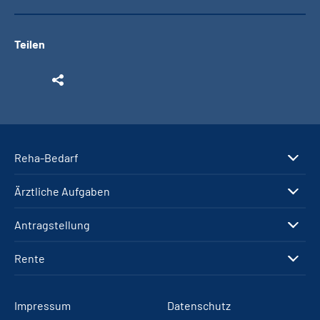
Teilen
Reha-Bedarf
Ärztliche Aufgaben
Antragstellung
Rente
Impressum
Datenschutz