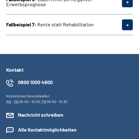
Erwerbsprognose
Fallbeispiel 7:
Rente statt Rehabilitation
Kontakt
0800 1000 4800
Kostenloses Servicetelefon
MO
-
DO
08:00 - 19:00,
FR
08:00 - 15:30
Nachricht schreiben
Alle Kontaktmöglichkeiten