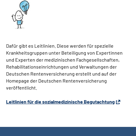
Dafür gibt es Leitlinien. Diese werden für spezielle
Krankheitsgruppen unter Beteiligung von Expertinnen
und Experten der medizinischen Fachgesellschaften,
Rehabilitationseinrichtungen und Verwaltungen der
Deutschen Rentenversicherung erstellt und auf der
Homepage der Deutschen Rentenversicherung
veröffentlicht.
Leitlinien für die sozialmedizinische Begutachtung