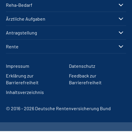
Reha-Bedarf
Ärztliche Aufgaben
Antragstellung
Rente
Impressum
Datenschutz
Erklärung zur
Feedback zur
Barrierefreiheit
Barrierefreiheit
Inhaltsverzeichnis
© 2016 - 2026 Deutsche Rentenversicherung Bund