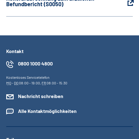
Befundbericht (S0050)
Kontakt
0800 1000 4800
Kostenloses Servicetelefon
MO
-
DO
08:00 - 19:00,
FR
08:00 - 15:30
Nachricht schreiben
Alle Kontaktmöglichkeiten