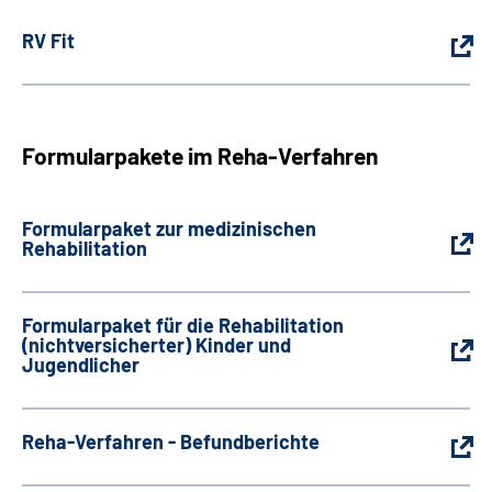
RV Fit
Formularpakete im Reha-Verfahren
Formularpaket zur medizinischen
Rehabilitation
Formularpaket für die Rehabilitation
(nichtversicherter) Kinder und
Jugendlicher
Reha-Verfahren - Befundberichte