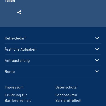
Teilen
Reha-Bedarf
Ärztliche Aufgaben
Antragstellung
Rente
Impressum
Datenschutz
Erklärung zur
Feedback zur
Barrierefreiheit
Barrierefreiheit