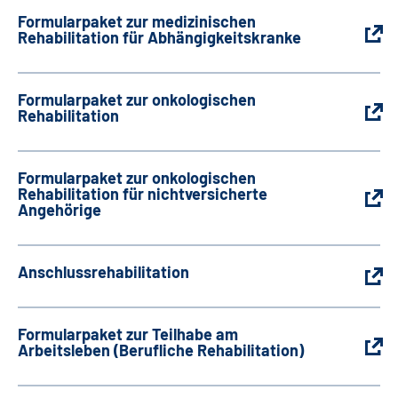
Formularpaket zur medizinischen
Rehabilitation für Abhängigkeitskranke
Formularpaket zur onkologischen
Rehabilitation
Formularpaket zur onkologischen
Rehabilitation für nichtversicherte
Angehörige
Anschlussrehabilitation
Formularpaket zur Teilhabe am
Arbeitsleben (Berufliche Rehabilitation)