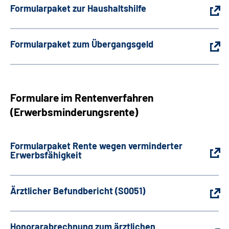
Formularpaket zur Haushaltshilfe
Formularpaket zum Übergangsgeld
Formulare im Rentenverfahren
(Erwerbsminderungsrente)
Formularpaket Rente wegen verminderter
Erwerbsfähigkeit
Ärztlicher Befundbericht (S0051)
Honorarabrechnung zum ärztlichen