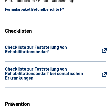
Befundberichten / Honorarabrechnung:
Formularpaket Befundberichte
Checklisten
Checkliste zur Feststellung von
Rehabilitationsbedarf
Checkliste zur Feststellung von
Rehabilitationsbedarf bei somatischen
Erkrankungen
Prävention