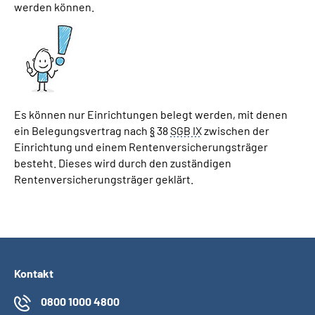
werden können.
Es können nur Einrichtungen belegt werden, mit denen
ein Belegungsvertrag nach
§
38
SGB IX
zwischen der
Einrichtung und einem Rentenversicherungsträger
besteht. Dieses wird durch den zuständigen
Rentenversicherungsträger geklärt.
Kontakt
0800 1000 4800