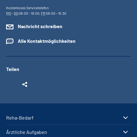
Kostenloses Servicetelefon
MO
-
DO
08:00 - 19:00,
FR
08:00 - 15:30
Nachricht schreiben
Alle Kontaktmöglichkeiten
Teilen
Reha-Bedarf
Ärztliche Aufgaben