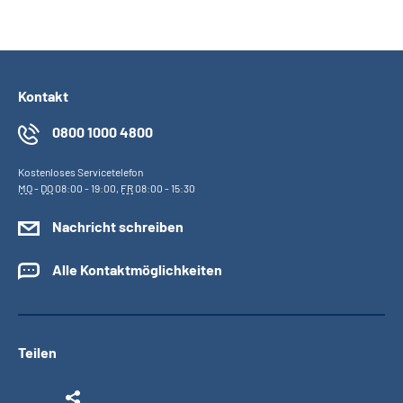
Kontakt
0800 1000 4800
Kostenloses Servicetelefon
MO
-
DO
08:00 - 19:00,
FR
08:00 - 15:30
Nachricht schreiben
Alle Kontaktmöglichkeiten
Teilen