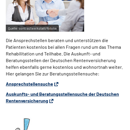
Quelle:
contrastwerkstatt/fotolia
Die Ansprechstellen beraten und unterstützen die
Patienten kostenlos bei allen Fragen rund um das Thema
Rehabilitation und Teilhabe. Die Auskunft- und
Beratungsstellen der Deutschen Rentenversicherung
helfen ebenfalls gerne kostenlos und wohnortnah weiter.
Hier gelangen Sie zur Beratungsstellensuche:
Ansprechstellensuche
Auskunfts- und Beratungsstellensuche der Deutschen
Rentenversicherung