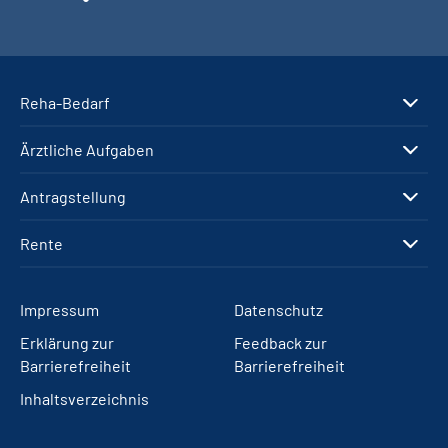
Reha-Bedarf
Ärztliche Aufgaben
Antragstellung
Rente
Impressum
Datenschutz
Erklärung zur
Feedback zur
Barrierefreiheit
Barrierefreiheit
Inhaltsverzeichnis